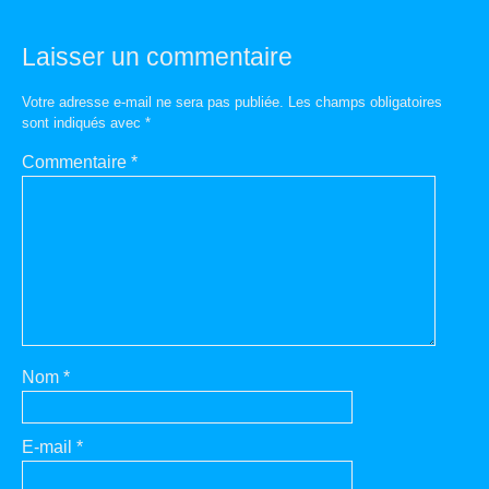
Laisser un commentaire
Votre adresse e-mail ne sera pas publiée.
Les champs obligatoires
sont indiqués avec
*
Commentaire
*
Nom
*
E-mail
*