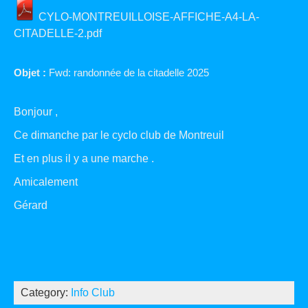
CYLO-MONTREUILLOISE-AFFICHE-A4-LA-
CITADELLE-2.pdf
Objet :
Fwd: randonnée de la citadelle 2025
Bonjour ,
Ce dimanche par le cyclo club de Montreuil
Et en plus il y a une marche .
Amicalement
Gérard
Category:
Info Club