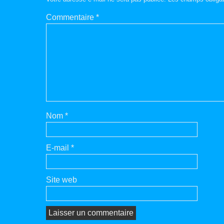
Commentaire
*
Nom
*
E-mail
*
Site web