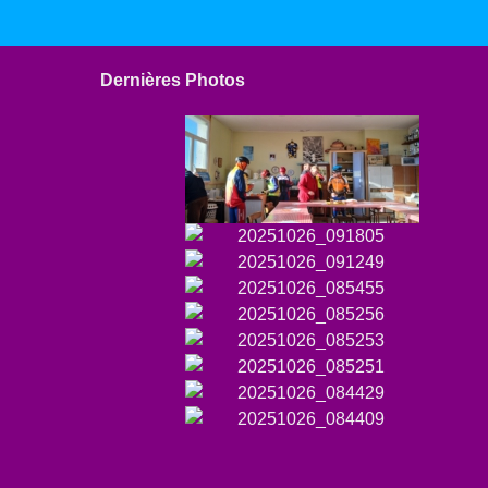
Dernières Photos