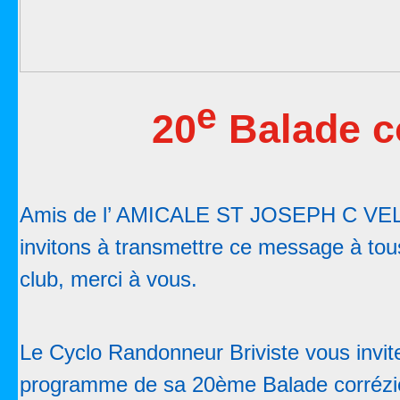
e
20
Balade c
Amis de l’ AMICALE ST JOSEPH C VEL
invitons à transmettre ce message à to
club, merci à vous.
Le Cyclo Randonneur Briviste vous invite
programme de sa 20ème Balade corrézi