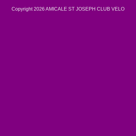
Copyright 2026
AMICALE ST JOSEPH CLUB VELO