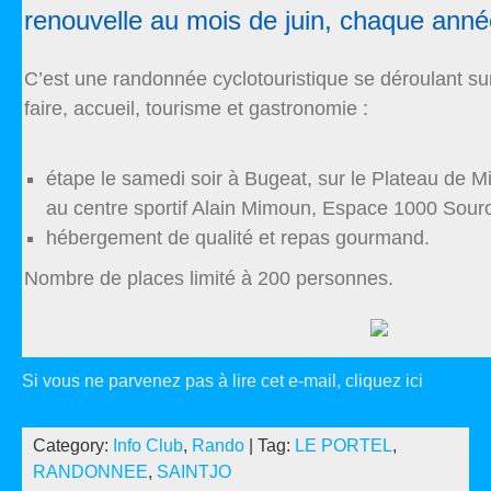
renouvelle au mois de juin, chaque anné
C’est une randonnée cyclotouristique se déroulant sur 
faire, accueil, tourisme et gastronomie :
étape le samedi soir à Bugeat, sur le Plateau de M
au centre sportif Alain Mimoun, Espace 1000 Sourc
hébergement de qualité et repas gourmand.
Nombre de places limité à 200 personnes.
Si vous ne parvenez pas à lire cet e-mail, cliquez
ici
Category:
Info Club
,
Rando
| Tag:
LE PORTEL
,
RANDONNEE
,
SAINTJO