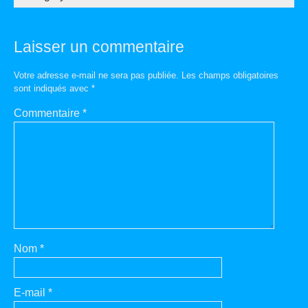
Laisser un commentaire
Votre adresse e-mail ne sera pas publiée.
Les champs obligatoires
sont indiqués avec
*
Commentaire
*
Nom
*
E-mail
*