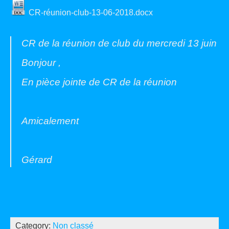
CR-réunion-club-13-06-2018.docx
CR de la réunion de club du mercredi 13 juin
Bonjour ,
En pièce jointe de CR de la réunion
Amicalement
Gérard
Category:
Non classé