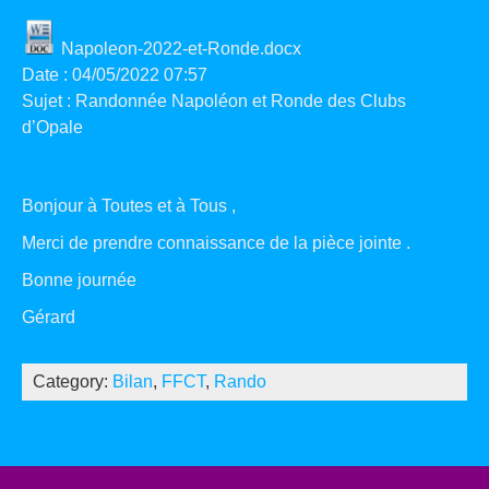
Napoleon-2022-et-Ronde.docx
Date : 04/05/2022 07:57
Sujet : Randonnée Napoléon et Ronde des Clubs
d’Opale
Bonjour à Toutes et à Tous ,
Merci de prendre connaissance de la pièce jointe .
Bonne journée
Gérard
Category:
Bilan
,
FFCT
,
Rando