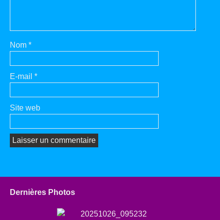
Nom
*
E-mail
*
Site web
Dernières Photos