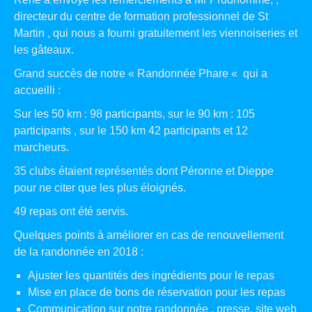
directeur du centre de formation professionnel de St
Martin , qui nous a fourni gratuitement les viennoiseries et
les gâteaux.
Grand succès de notre « Randonnée Phare « qui a
accueilli :
Sur les 50 km : 98 participants, sur le 90 km : 105
participants , sur le 150 km 42 participants et 12
marcheurs.
35 clubs étaient représentés dont Péronne et Dieppe
pour ne citer que les plus éloignés.
49 repas ont été servis.
Quelques points à améliorer en cas de renouvellement
de la randonnée en 2018 :
Ajuster les quantités des ingrédients pour le repas
Mise en place de bons de réservation pour les repas
Communication sur notre randonnée , presse, site web